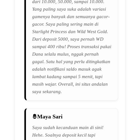
dari 10.000, 50.000, sampai 10.000.
Yang paling saya suka adalah variasi
gamenya banyak dan semuanya gacor-
gacor. Saya paling sering main di
Starlight Princess dan Wild West Gold.
Dari deposit 5000, saya pernah WD
sampai 400 ribu! Proses transaksi pakai
Dana selalu mulus, nggak pernah
gagal. Satu hal yang perlu ditingkatkan
adalah notifikasi saldo masuk agak
lambat kadang sampai 5 menit, tapi
masih wajar. Overall, ini situs andalan
saya sekarang.
Maya Sari
Saya sudah kecanduan main di sini!
Hehe. Soalnya deposit kecil tapi