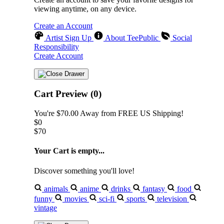
viewing anytime, on any device.
Create an Account
Artist Sign Up
About TeePublic
Social
Responsibility
Create Account
Cart Preview (0)
You're
$70.00
Away from
FREE US Shipping!
$0
$70
Your Cart is empty...
Discover something you'll love!
animals
anime
drinks
fantasy
food
funny
movies
sci-fi
sports
television
vintage