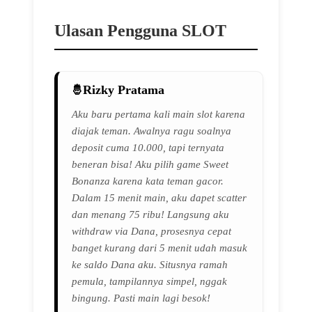
Ulasan Pengguna SLOT
Rizky Pratama
Aku baru pertama kali main slot karena
diajak teman. Awalnya ragu soalnya
deposit cuma 10.000, tapi ternyata
beneran bisa! Aku pilih game Sweet
Bonanza karena kata teman gacor.
Dalam 15 menit main, aku dapet scatter
dan menang 75 ribu! Langsung aku
withdraw via Dana, prosesnya cepat
banget kurang dari 5 menit udah masuk
ke saldo Dana aku. Situsnya ramah
pemula, tampilannya simpel, nggak
bingung. Pasti main lagi besok!