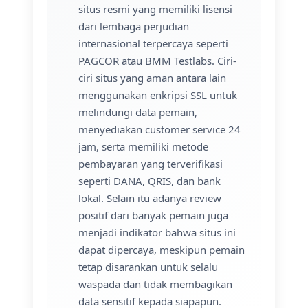
situs resmi yang memiliki lisensi
dari lembaga perjudian
internasional terpercaya seperti
PAGCOR atau BMM Testlabs. Ciri-
ciri situs yang aman antara lain
menggunakan enkripsi SSL untuk
melindungi data pemain,
menyediakan customer service 24
jam, serta memiliki metode
pembayaran yang terverifikasi
seperti DANA, QRIS, dan bank
lokal. Selain itu adanya review
positif dari banyak pemain juga
menjadi indikator bahwa situs ini
dapat dipercaya, meskipun pemain
tetap disarankan untuk selalu
waspada dan tidak membagikan
data sensitif kepada siapapun.