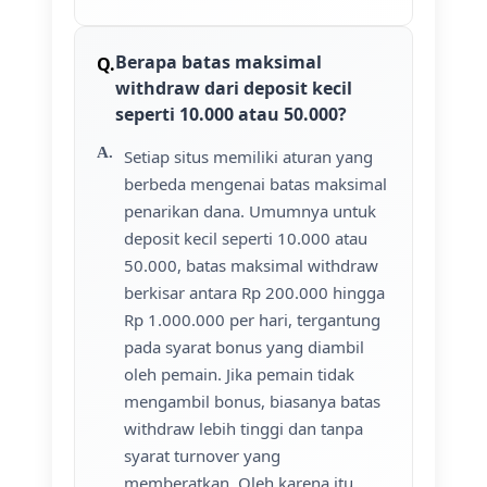
Berapa batas maksimal
withdraw dari deposit kecil
seperti 10.000 atau 50.000?
Setiap situs memiliki aturan yang
berbeda mengenai batas maksimal
penarikan dana. Umumnya untuk
deposit kecil seperti 10.000 atau
50.000, batas maksimal withdraw
berkisar antara Rp 200.000 hingga
Rp 1.000.000 per hari, tergantung
pada syarat bonus yang diambil
oleh pemain. Jika pemain tidak
mengambil bonus, biasanya batas
withdraw lebih tinggi dan tanpa
syarat turnover yang
memberatkan. Oleh karena itu