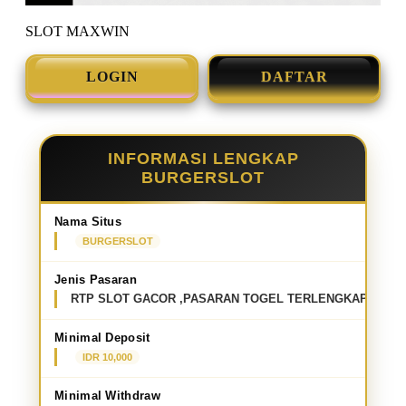
SLOT MAXWIN
LOGIN
DAFTAR
INFORMASI LENGKAP
BURGERSLOT
Nama Situs
BURGERSLOT
Jenis Pasaran
RTP SLOT GACOR ,PASARAN TOGEL TERLENGKAP
Minimal Deposit
IDR 10,000
Minimal Withdraw