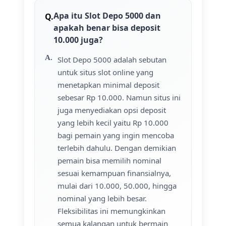
Apa itu Slot Depo 5000 dan
apakah benar bisa deposit
10.000 juga?
Slot Depo 5000 adalah sebutan
untuk situs slot online yang
menetapkan minimal deposit
sebesar Rp 10.000. Namun situs ini
juga menyediakan opsi deposit
yang lebih kecil yaitu Rp 10.000
bagi pemain yang ingin mencoba
terlebih dahulu. Dengan demikian
pemain bisa memilih nominal
sesuai kemampuan finansialnya,
mulai dari 10.000, 50.000, hingga
nominal yang lebih besar.
Fleksibilitas ini memungkinkan
semua kalangan untuk bermain