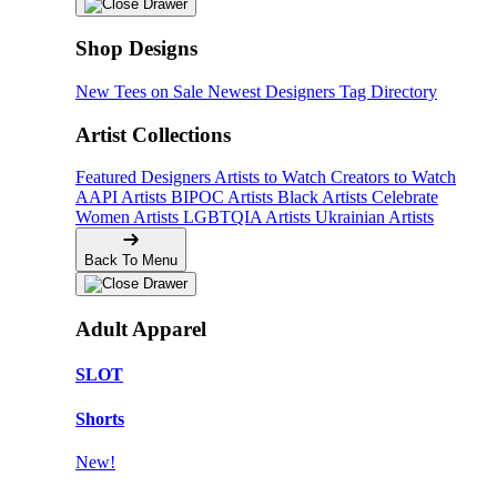
Shop Designs
New Tees on Sale
Newest Designers
Tag Directory
Artist Collections
Featured Designers
Artists to Watch
Creators to Watch
AAPI Artists
BIPOC Artists
Black Artists
Celebrate
Women Artists
LGBTQIA Artists
Ukrainian Artists
Back To Menu
Adult Apparel
SLOT
Shorts
New!