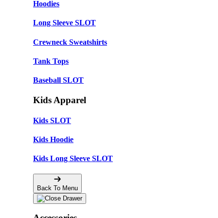
Hoodies
Long Sleeve SLOT
Crewneck Sweatshirts
Tank Tops
Baseball SLOT
Kids Apparel
Kids SLOT
Kids Hoodie
Kids Long Sleeve SLOT
Back To Menu
Accessories