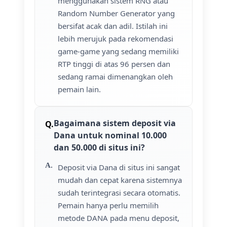
menggunakan sistem RNG atau
Random Number Generator yang
bersifat acak dan adil. Istilah ini
lebih merujuk pada rekomendasi
game-game yang sedang memiliki
RTP tinggi di atas 96 persen dan
sedang ramai dimenangkan oleh
pemain lain.
Bagaimana sistem deposit via
Dana untuk nominal 10.000
dan 50.000 di situs ini?
Deposit via Dana di situs ini sangat
mudah dan cepat karena sistemnya
sudah terintegrasi secara otomatis.
Pemain hanya perlu memilih
metode DANA pada menu deposit,